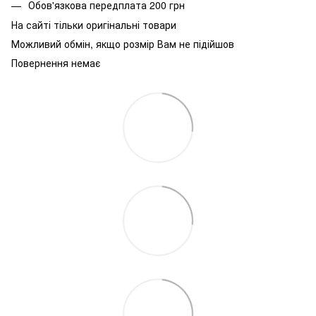
Обов'язкова передплата 200 грн
На сайті тільки оригінальні товари
Можливий обмін, якщо розмір Вам не підійшов
Повернення немає