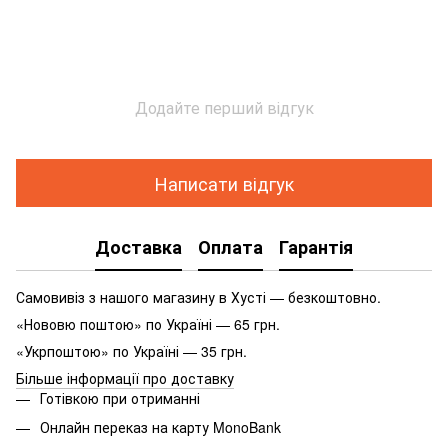
Додайте перший відгук
Написати відгук
Доставка
Оплата
Гарантія
Самовивіз з нашого магазину в Хусті — безкоштовно.
«Нововю поштою» по Україні — 65 грн.
«Укрпоштою» по Україні — 35 грн.
Більше інформації про доставку
Готівкою при отриманні
Онлайн переказ на карту MonoBank