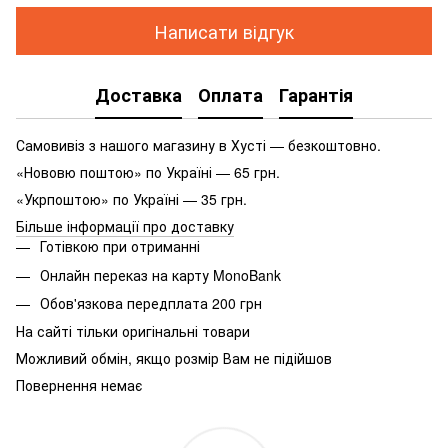
Написати відгук
Доставка
Оплата
Гарантія
Самовивіз з нашого магазину в Хусті — безкоштовно.
«Нововю поштою» по Україні — 65 грн.
«Укрпоштою» по Україні — 35 грн.
Більше інформації про доставку
Готівкою при отриманні
Онлайн переказ на карту MonoBank
Обов'язкова передплата 200 грн
На сайті тільки оригінальні товари
Можливий обмін, якщо розмір Вам не підійшов
Повернення немає