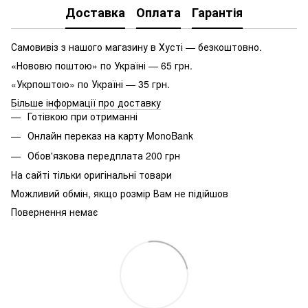
Доставка
Оплата
Гарантія
Самовивіз з нашого магазину в Хусті — безкоштовно.
«Нововю поштою» по Україні — 65 грн.
«Укрпоштою» по Україні — 35 грн.
Більше інформації про доставку
Готівкою при отриманні
Онлайн переказ на карту MonoBank
Обов'язкова передплата 200 грн
На сайті тільки оригінальні товари
Можливий обмін, якщо розмір Вам не підійшов
Повернення немає