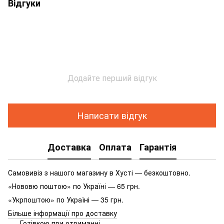
Відгуки
Додайте перший відгук
Написати відгук
Доставка
Оплата
Гарантія
Самовивіз з нашого магазину в Хусті — безкоштовно.
«Нововю поштою» по Україні — 65 грн.
«Укрпоштою» по Україні — 35 грн.
Більше інформації про доставку
Готівкою при отриманні