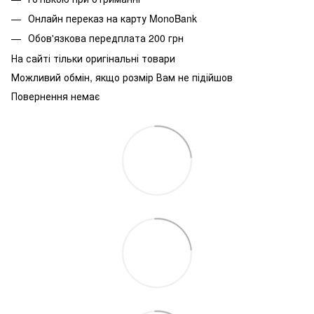
Онлайн переказ на карту MonoBank
Обов'язкова передплата 200 грн
На сайті тільки оригінальні товари
Можливий обмін, якщо розмір Вам не підійшов
Повернення немає