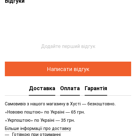
Відгуки
Додайте перший відгук
Написати відгук
Доставка
Оплата
Гарантія
Самовивіз з нашого магазину в Хусті — безкоштовно.
«Нововю поштою» по Україні — 65 грн.
«Укрпоштою» по Україні — 35 грн.
Більше інформації про доставку
Готівкою при отриманні