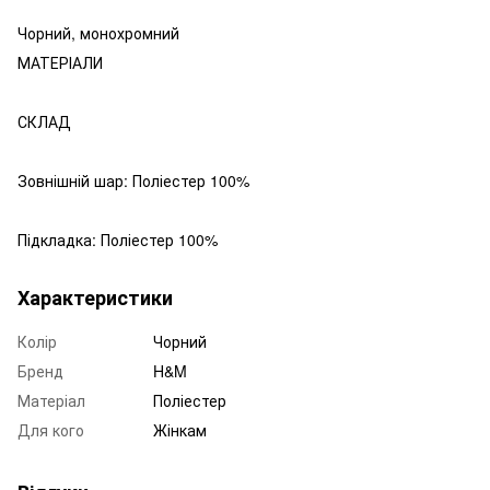
Чорний, монохромний
МАТЕРІАЛИ
СКЛАД
Зовнішній шар: Поліестер 100%
Підкладка: Поліестер 100%
Характеристики
Колір
Чорний
Бренд
H&M
Матеріал
Поліестер
Для кого
Жінкам