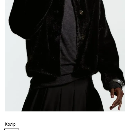
Колір