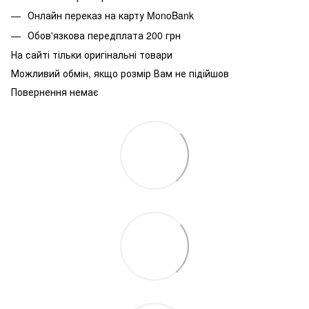
Онлайн переказ на карту MonoBank
Обов'язкова передплата 200 грн
На сайті тільки оригінальні товари
Можливий обмін, якщо розмір Вам не підійшов
Повернення немає