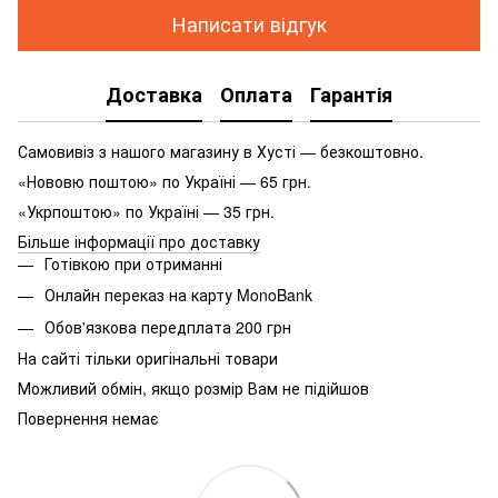
Написати відгук
Доставка
Оплата
Гарантія
Самовивіз з нашого магазину в Хусті — безкоштовно.
«Нововю поштою» по Україні — 65 грн.
«Укрпоштою» по Україні — 35 грн.
Більше інформації про доставку
Готівкою при отриманні
Онлайн переказ на карту MonoBank
Обов'язкова передплата 200 грн
На сайті тільки оригінальні товари
Можливий обмін, якщо розмір Вам не підійшов
Повернення немає