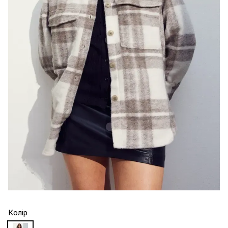
Колір