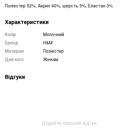
Поліестер 52%, Акрил 40%, шерсть 5%, Еластан 3%
Характеристики
Колір
Молочний
Бренд
H&M
Матеріал
Поліестер
Для кого
Жінкам
Відгуки
Додайте перший відгук