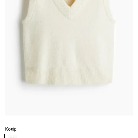
Колір