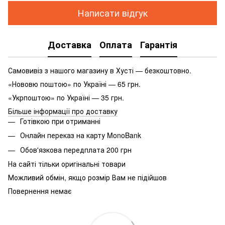
Написати відгук
Доставка
Оплата
Гарантія
Самовивіз з нашого магазину в Хусті — безкоштовно.
«Нововю поштою» по Україні — 65 грн.
«Укрпоштою» по Україні — 35 грн.
Більше інформації про доставку
Готівкою при отриманні
Онлайн переказ на карту MonoBank
Обов'язкова передплата 200 грн
На сайті тільки оригінальні товари
Можливий обмін, якщо розмір Вам не підійшов
Повернення немає