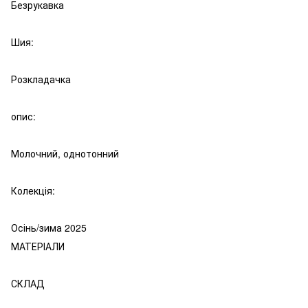
Безрукавка
Шия:
Розкладачка
опис:
Молочний, однотонний
Колекція:
Осінь/зима 2025
МАТЕРІАЛИ
СКЛАД