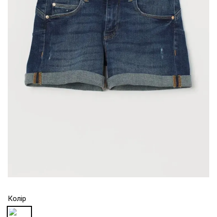
Колір