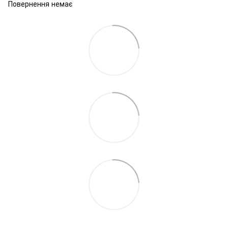
Повернення немає