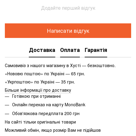
Додайте перший відгук
Написати відгук
Доставка
Оплата
Гарантія
Самовивіз з нашого магазину в Хусті — безкоштовно.
«Нововю поштою» по Україні — 65 грн.
«Укрпоштою» по Україні — 35 грн.
Більше інформації про доставку
Готівкою при отриманні
Онлайн переказ на карту MonoBank
Обов'язкова передплата 200 грн
На сайті тільки оригінальні товари
Можливий обмін, якщо розмір Вам не підійшов