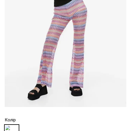
Колір