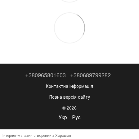
+380965801603
+380689799282
Контактна інформація
Повна версія сайту
© 2026
Укр
Рус
Інтернет-магазин створений з Хорошоп