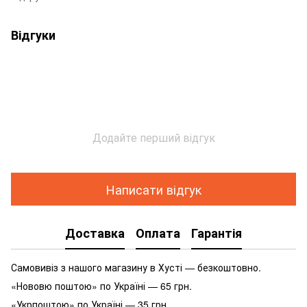
Відгуки
Додайте перший відгук
Написати відгук
Доставка
Оплата
Гарантія
Самовивіз з нашого магазину в Хусті — безкоштовно.
«Нововю поштою» по Україні — 65 грн.
«Укрпоштою» по Україні — 35 грн.