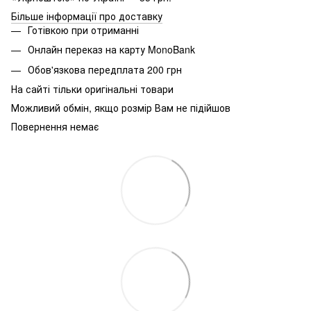
Більше інформації про доставку
Готівкою при отриманні
Онлайн переказ на карту MonoBank
Обов'язкова передплата 200 грн
На сайті тільки оригінальні товари
Можливий обмін, якщо розмір Вам не підійшов
Повернення немає