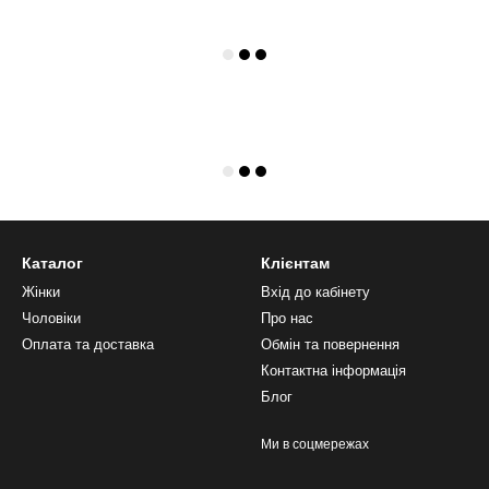
Каталог
Клієнтам
Жінки
Вхід до кабінету
Чоловіки
Про нас
Оплата та доставка
Обмін та повернення
Контактна інформація
Блог
Ми в соцмережах