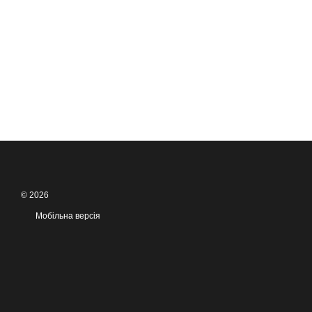
© 2026
Мобільна версія