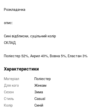
Розкладачка
опис:
Сині відблиски, суцільний колір
СКЛАД
Поліестер 52%, Акрил 40%, Вовна 5%, Еластан 3%
Характеристики
Матеріал
Поліестер
Для кого
Жінкам
Сезон
Зима
Стиль
Casual
Колір
Синій