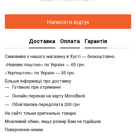
Написати відгук
Доставка
Оплата
Гарантія
Самовивіз з нашого магазину в Хусті — безкоштовно.
«Нововю поштою» по Україні — 65 грн.
«Укрпоштою» по Україні — 35 грн.
Більше інформації про доставку
Готівкою при отриманні
Онлайн переказ на карту MonoBank
Обов'язкова передплата 200 грн
На сайті тільки оригінальні товари
Можливий обмін, якщо розмір Вам не підійшов
Повернення немає