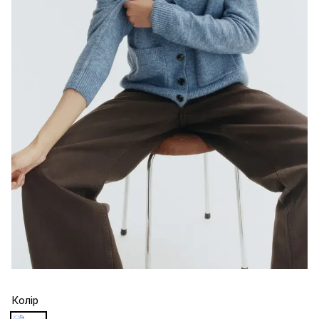
Колір