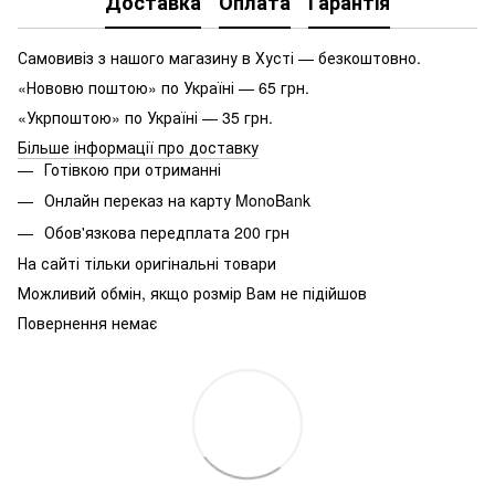
Доставка
Оплата
Гарантія
Самовивіз з нашого магазину в Хусті — безкоштовно.
«Нововю поштою» по Україні — 65 грн.
«Укрпоштою» по Україні — 35 грн.
Більше інформації про доставку
Готівкою при отриманні
Онлайн переказ на карту MonoBank
Обов'язкова передплата 200 грн
На сайті тільки оригінальні товари
Можливий обмін, якщо розмір Вам не підійшов
Повернення немає