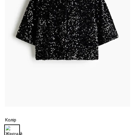
Колір