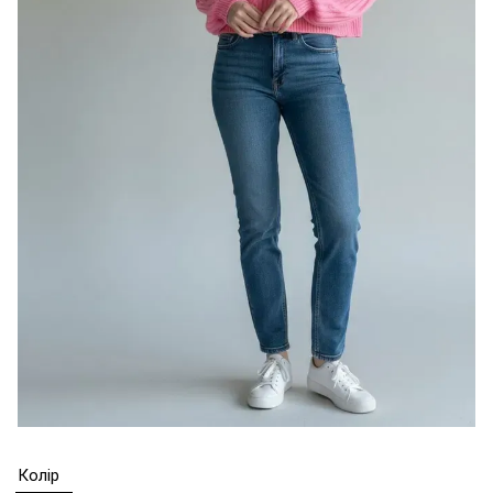
Колір