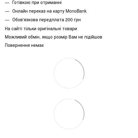
Готівкою при отриманні
Онлайн переказ на карту MonoBank
Обов'язкова передплата 200 грн
На сайті тільки оригінальні товари
Можливий обмін, якщо розмір Вам не підійшов
Повернення немає