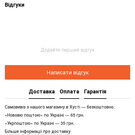
Відгуки
Додайте перший відгук
Написати відгук
Доставка
Оплата
Гарантія
Самовивіз з нашого магазину в Хусті — безкоштовно.
«Нововю поштою» по Україні — 65 грн.
«Укрпоштою» по Україні — 35 грн.
Більше інформації про доставку