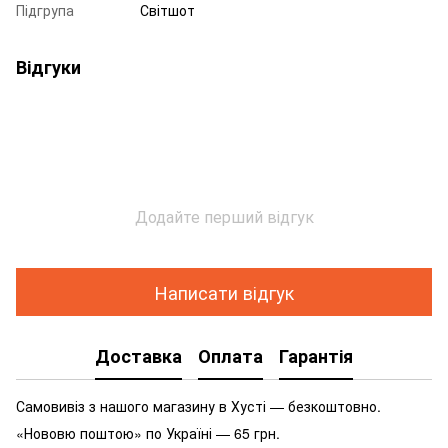
Підгрупа
Світшот
Відгуки
Додайте перший відгук
Написати відгук
Доставка
Оплата
Гарантія
Самовивіз з нашого магазину в Хусті — безкоштовно.
«Нововю поштою» по Україні — 65 грн.