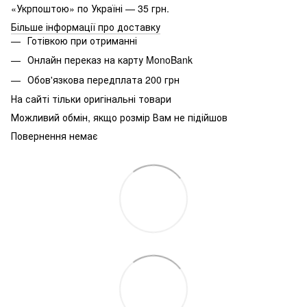
«Укрпоштою» по Україні — 35 грн.
Більше інформації про доставку
Готівкою при отриманні
Онлайн переказ на карту MonoBank
Обов'язкова передплата 200 грн
На сайті тільки оригінальні товари
Можливий обмін, якщо розмір Вам не підійшов
Повернення немає