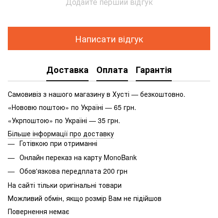
Додайте перший відгук
Написати відгук
Доставка
Оплата
Гарантія
Самовивіз з нашого магазину в Хусті — безкоштовно.
«Нововю поштою» по Україні — 65 грн.
«Укрпоштою» по Україні — 35 грн.
Більше інформації про доставку
Готівкою при отриманні
Онлайн переказ на карту MonoBank
Обов'язкова передплата 200 грн
На сайті тільки оригінальні товари
Можливий обмін, якщо розмір Вам не підійшов
Повернення немає