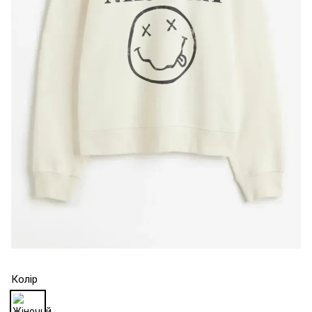
Колір