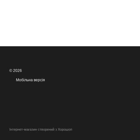
© 2026
Мобільна версія
Інтернет-магазин створений з Хорошоп