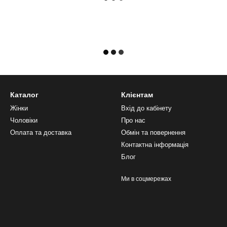
Каталог
Клієнтам
Жінки
Вхід до кабінету
Чоловіки
Про нас
Оплата та доставка
Обмін та повернення
Контактна інформація
Блог
Ми в соцмережах