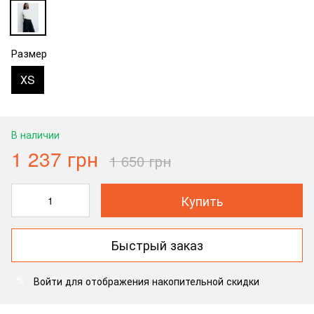
Размер
ХS
В наличии
1 237 грн
1 650 грн
Купить
Быстрый заказ
Войти
для отображения накопительной скидки
%