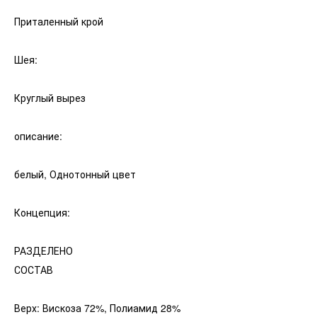
Приталенный крой
Шея:
Круглый вырез
описание:
белый, Однотонный цвет
Концепция:
РАЗДЕЛЕНО
СОСТАВ
Верх: Вискоза 72%, Полиамид 28%