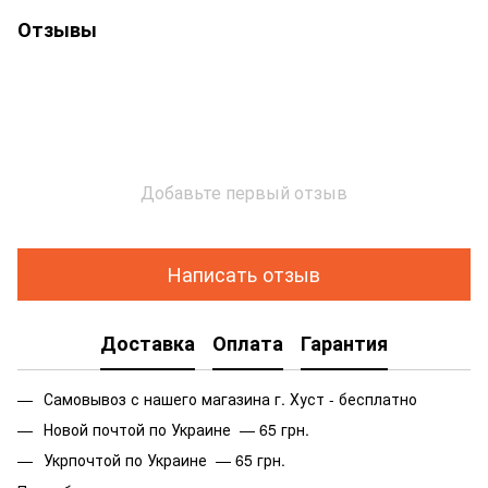
Отзывы
Добавьте первый отзыв
Написать отзыв
Доставка
Оплата
Гарантия
Самовывоз с нашего магазина г. Хуст - бесплатно
Новой почтой по Украине — 65 грн.
Укрпочтой по Украине — 65 грн.