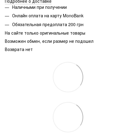
Подробнее о доставке
Наличными при получении
Онлайн оплата на карту MonoBank
Обязательная предоплата 200 грн
На сайте только оригинальные товары
Возможен обмен, если размер не подошел
Возврата нет