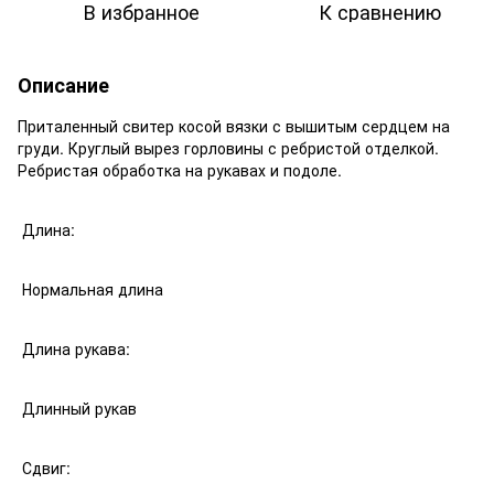
В избранное
К сравнению
Описание
Приталенный свитер косой вязки с вышитым сердцем на
груди. Круглый вырез горловины с ребристой отделкой.
Ребристая обработка на рукавах и подоле.
Длина:
Нормальная длина
Длина рукава:
Длинный рукав
Сдвиг: