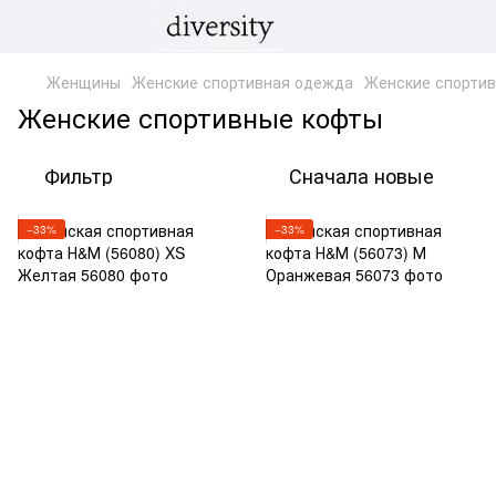
Женщины
Женские спортивная одежда
Женские спорти
Женские спортивные кофты
Фильтр
Сначала новые
−33%
−33%