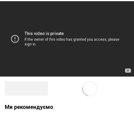
Ми рекомендуємо