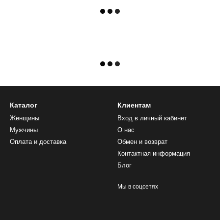
Каталог
Клиентам
Женщины
Вход в личный кабинет
Мужчины
О нас
Оплата и доставка
Обмен и возврат
Контактная информация
Блог
Мы в соцсетях