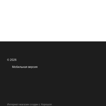
© 2026
Мобильная версия
Интернет-магазин создан с Хорошоп