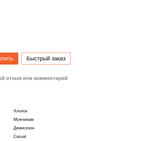
упить
Быстрый заказ
й отзыв или комментарий
Хлопок
Мужчинам
Демисезон
Casual