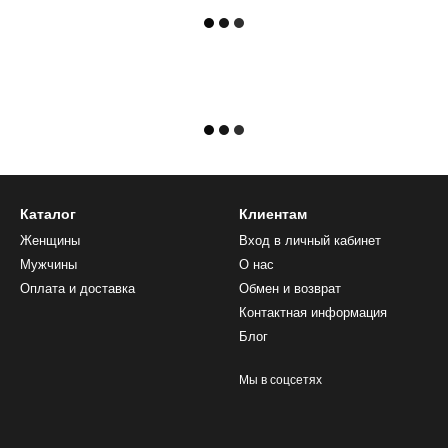
Каталог
Клиентам
Женщины
Вход в личный кабинет
Мужчины
О нас
Оплата и доставка
Обмен и возврат
Контактная информация
Блог
Мы в соцсетях