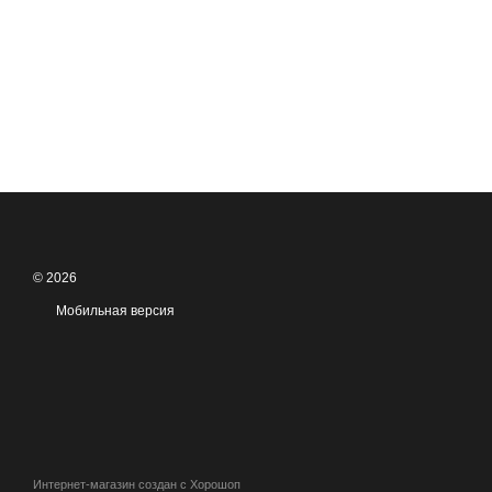
© 2026
Мобильная версия
Интернет-магазин создан с Хорошоп