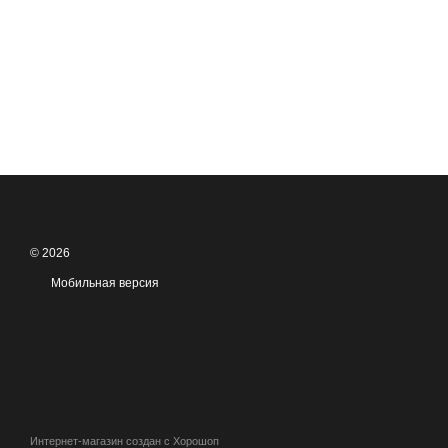
© 2026
Мобильная версия
Интернет-магазин создан с Хорошоп