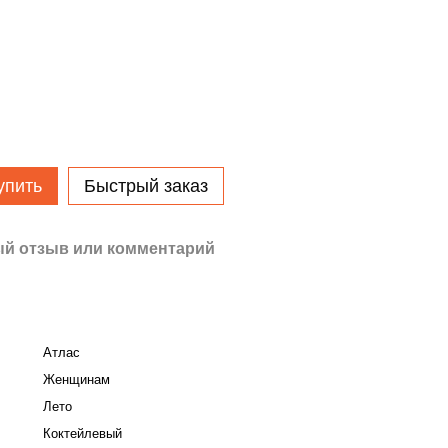
упить
Быстрый заказ
й отзыв или комментарий
Атлас
Женщинам
Лето
Коктейлевый