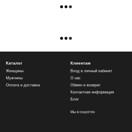
Каталог
Клиентам
Женщины
Вход в личный кабинет
Мужчины
О нас
Оплата и доставка
Обмен и возврат
Контактная информация
Блог
Мы в соцсетях