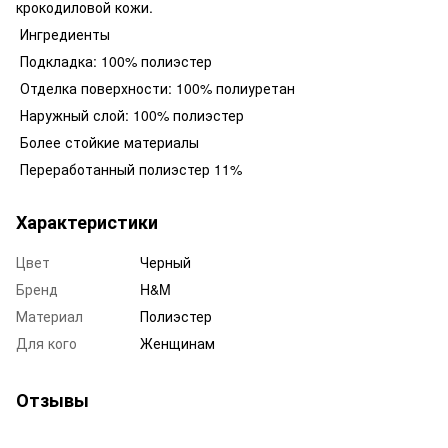
крокодиловой кожи.
Ингредиенты
Подкладка: 100% полиэстер
Отделка поверхности: 100% полиуретан
Наружный слой: 100% полиэстер
Более стойкие материалы
Переработанный полиэстер 11%
Характеристики
Цвет
Черный
Бренд
H&M
Материал
Полиэстер
Для кого
Женщинам
Отзывы