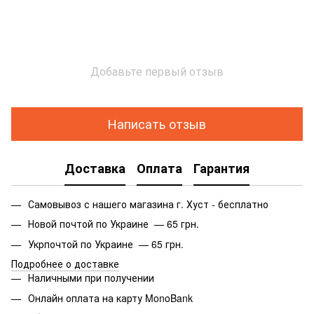
Добавьте первый отзыв
Написать отзыв
Доставка
Оплата
Гарантия
Самовывоз с нашего магазина г. Хуст - бесплатно
Новой почтой по Украине — 65 грн.
Укрпочтой по Украине — 65 грн.
Подробнее о доставке
Наличными при получении
Онлайн оплата на карту MonoBank