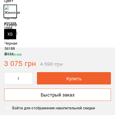
Цвет
Размер
ХS
В наличии
3 075 грн
4 590 грн
Купить
Быстрый заказ
Войти
для отображения накопительной скидки
%