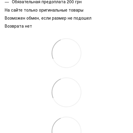
Обязательная предоплата 200 грн
На сайте только оригинальные товары
Возможен обмен, если размер не подошел
Возврата нет