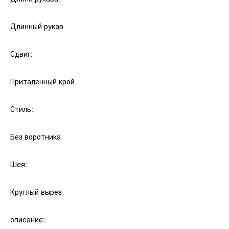
Длинный рукав
Сдвиг:
Приталенный крой
Стиль:
Без воротника
Шея:
Круглый вырез
описание: