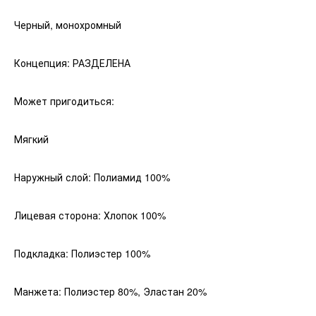
Черный, монохромный
Концепция: РАЗДЕЛЕНА
Может пригодиться:
Мягкий
Наружный слой: Полиамид 100%
Лицевая сторона: Хлопок 100%
Подкладка: Полиэстер 100%
Манжета: Полиэстер 80%, Эластан 20%