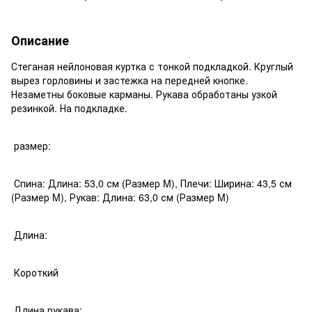
Описание
Стеганая нейлоновая куртка с тонкой подкладкой. Круглый
вырез горловины и застежка на передней кнопке.
Незаметны боковые карманы. Рукава обработаны узкой
резинкой. На подкладке.
размер:
Спина: Длина: 53,0 см (Размер M), Плечи: Ширина: 43,5 см
(Размер M), Рукав: Длина: 63,0 см (Размер M)
Длина:
Короткий
Длина рукава: