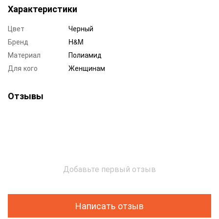
Характеристики
Цвет
Черный
Бренд
H&M
Материал
Полиамид
Для кого
Женщинам
Отзывы
Добавьте первый отзыв
Написать отзыв