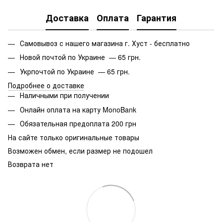
Доставка
Оплата
Гарантия
Самовывоз с нашего магазина г. Хуст - бесплатно
Новой почтой по Украине — 65 грн.
Укрпочтой по Украине — 65 грн.
Подробнее о доставке
Наличными при получении
Онлайн оплата на карту MonoBank
Обязательная предоплата 200 грн
На сайте только оригинальные товары
Возможен обмен, если размер не подошел
Возврата нет