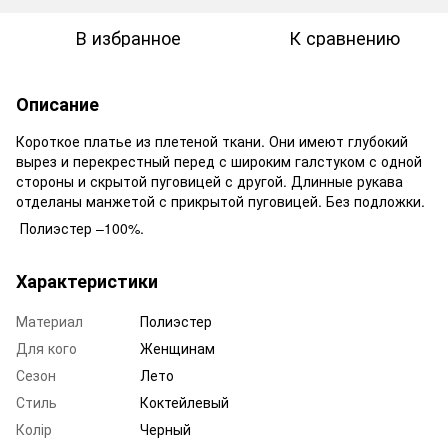
В избранное
К сравнению
Описание
Короткое платье из плетеной ткани. Они имеют глубокий
вырез и перекрестный перед с широким галстуком с одной
стороны и скрытой пуговицей с другой. Длинные рукава
отделаны манжетой с прикрытой пуговицей. Без подложки.
Полиэстер –100%.
Характеристики
Материал
Полиэстер
Для кого
Женщинам
Сезон
Лето
Стиль
Коктейлевый
Колір
Черный