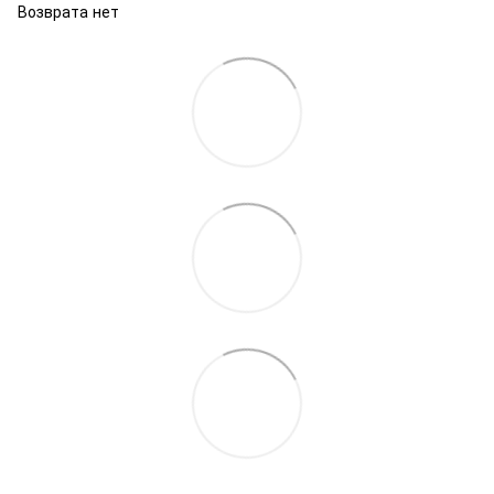
Возврата нет