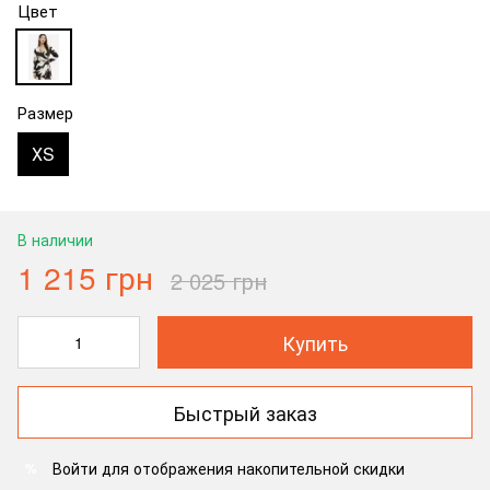
Цвет
Размер
ХS
В наличии
1 215 грн
2 025 грн
Купить
Быстрый заказ
Войти
для отображения накопительной скидки
%