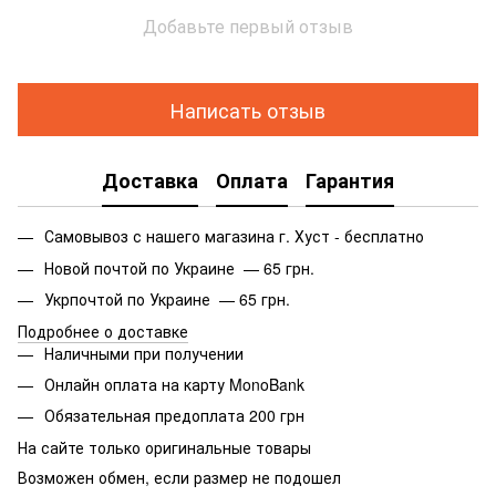
Добавьте первый отзыв
Написать отзыв
Доставка
Оплата
Гарантия
Самовывоз с нашего магазина г. Хуст - бесплатно
Новой почтой по Украине — 65 грн.
Укрпочтой по Украине — 65 грн.
Подробнее о доставке
Наличными при получении
Онлайн оплата на карту MonoBank
Обязательная предоплата 200 грн
На сайте только оригинальные товары
Возможен обмен, если размер не подошел