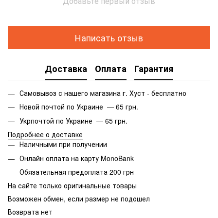
Добавьте первый отзыв
Написать отзыв
Доставка
Оплата
Гарантия
Самовывоз с нашего магазина г. Хуст - бесплатно
Новой почтой по Украине — 65 грн.
Укрпочтой по Украине — 65 грн.
Подробнее о доставке
Наличными при получении
Онлайн оплата на карту MonoBank
Обязательная предоплата 200 грн
На сайте только оригинальные товары
Возможен обмен, если размер не подошел
Возврата нет