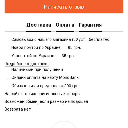
Написать отзыв
Доставка
Оплата
Гарантия
Самовывоз с нашего магазина г. Хуст - бесплатно
Новой почтой по Украине — 65 грн.
Укрпочтой по Украине — 65 грн.
Подробнее о доставке
Наличными при получении
Онлайн оплата на карту MonoBank
Обязательная предоплата 200 грн
На сайте только оригинальные товары
Возможен обмен, если размер не подошел
Возврата нет