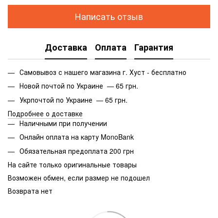
Написать отзыв
Доставка
Оплата
Гарантия
Самовывоз с нашего магазина г. Хуст - бесплатно
Новой почтой по Украине — 65 грн.
Укрпочтой по Украине — 65 грн.
Подробнее о доставке
Наличными при получении
Онлайн оплата на карту MonoBank
Обязательная предоплата 200 грн
На сайте только оригинальные товары
Возможен обмен, если размер не подошел
Возврата нет