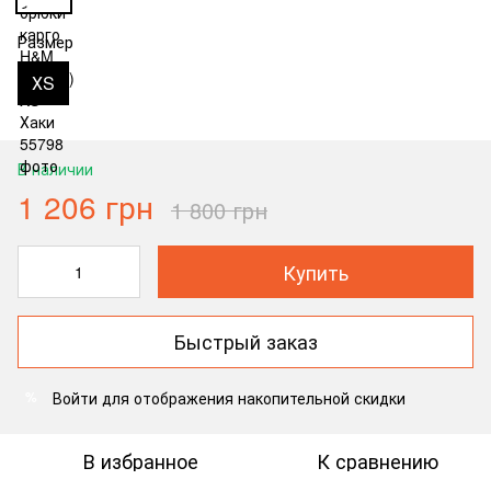
Размер
ХS
В наличии
1 206 грн
1 800 грн
Купить
Быстрый заказ
Войти
для отображения накопительной скидки
%
В избранное
К сравнению