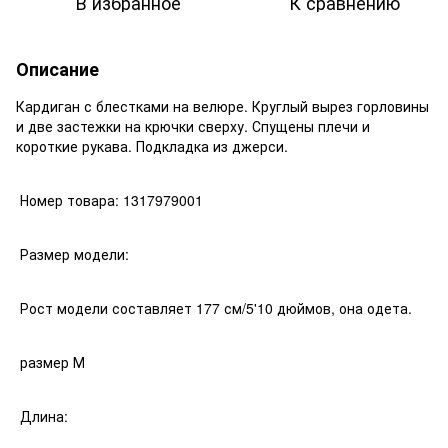
В избранное
К сравнению
Описание
Кардиган с блестками на велюре. Круглый вырез горловины
и две застежки на крючки сверху. Спущены плечи и
короткие рукава. Подкладка из джерси.
Номер товара: 1317979001
Размер модели:
Рост модели составляет 177 см/5'10 дюймов, она одета.
размер М
Длина: