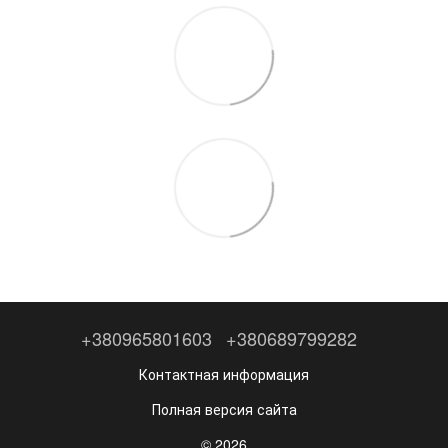
+380965801603
+380689799282
Контактная информация
Полная версия сайта
© 2026