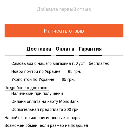
Добавьте первый отзыв
Написать отзыв
Доставка
Оплата
Гарантия
Самовывоз с нашего магазина г. Хуст - бесплатно
Новой почтой по Украине — 65 грн.
Укрпочтой по Украине — 65 грн.
Подробнее о доставке
Наличными при получении
Онлайн оплата на карту MonoBank
Обязательная предоплата 200 грн
На сайте только оригинальные товары
Возможен обмен, если размер не подошел