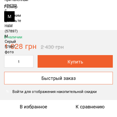
Размер
М
В наличии
1 628 грн
2 430 грн
Купить
Быстрый заказ
Войти
для отображения накопительной скидки
%
В избранное
К сравнению