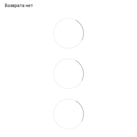
Возврата нет