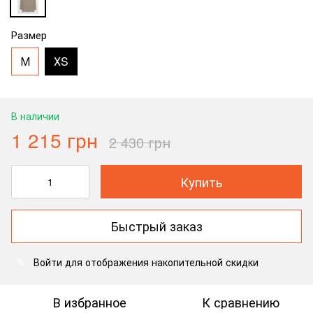
Размер
М
ХS
В наличии
1 215 грн
2 430 грн
Купить
Быстрый заказ
Войти
для отображения накопительной скидки
%
В избранное
К сравнению