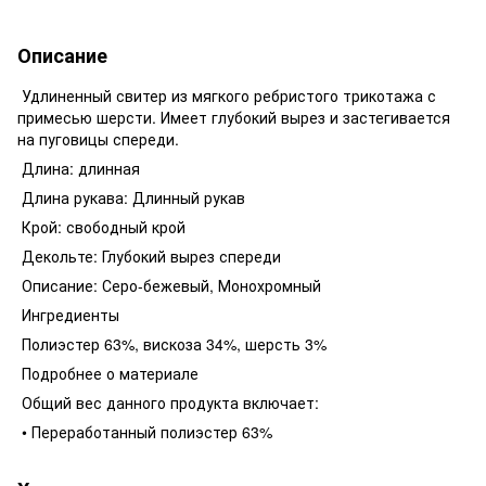
Описание
Удлиненный свитер из мягкого ребристого трикотажа с
примесью шерсти. Имеет глубокий вырез и застегивается
на пуговицы спереди.
Длина: длинная
Длина рукава: Длинный рукав
Крой: свободный крой
Декольте: Глубокий вырез спереди
Описание: Серо-бежевый, Монохромный
Ингредиенты
Полиэстер 63%, вискоза 34%, шерсть 3%
Подробнее о материале
Общий вес данного продукта включает:
• Переработанный полиэстер 63%