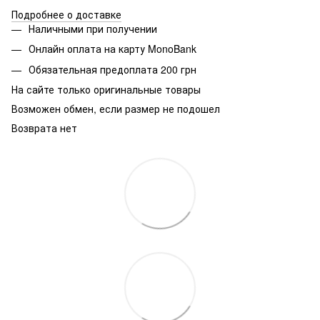
Подробнее о доставке
Наличными при получении
Онлайн оплата на карту MonoBank
Обязательная предоплата 200 грн
На сайте только оригинальные товары
Возможен обмен, если размер не подошел
Возврата нет