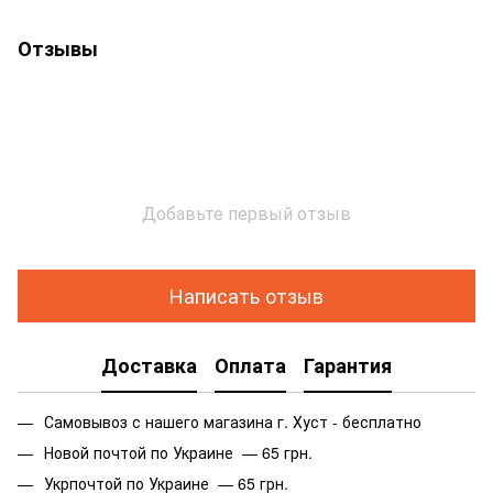
Отзывы
Добавьте первый отзыв
Написать отзыв
Доставка
Оплата
Гарантия
Самовывоз с нашего магазина г. Хуст - бесплатно
Новой почтой по Украине — 65 грн.
Укрпочтой по Украине — 65 грн.