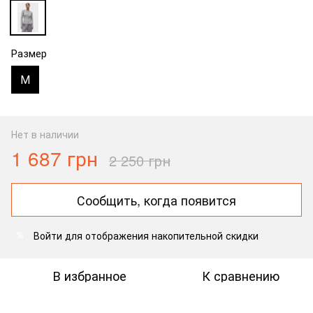
Размер
М
Нет в наличии
1 687 грн
2 250 грн
Сообщить, когда появится
Войти
для отображения накопительной скидки
%
В избранное
К сравнению