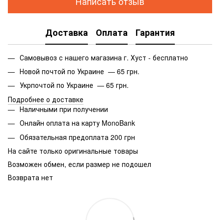
Написать отзыв
Доставка
Оплата
Гарантия
Самовывоз с нашего магазина г. Хуст - бесплатно
Новой почтой по Украине — 65 грн.
Укрпочтой по Украине — 65 грн.
Подробнее о доставке
Наличными при получении
Онлайн оплата на карту MonoBank
Обязательная предоплата 200 грн
На сайте только оригинальные товары
Возможен обмен, если размер не подошел
Возврата нет