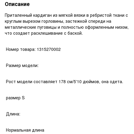
Описание
Приталенный кардиган из мягкой вязки в ребристой ткани с
круглым вырезом горловины, застежкой спереди на
металлические пуговицы и полностью оформленным низом,
что создает расклешивание с баской.
Номер товара: 1315270002
Размер модели:
Рост модели составляет 178 см/5'10 дюймов, она одета.
размер S
Длина:
Нормальная длина