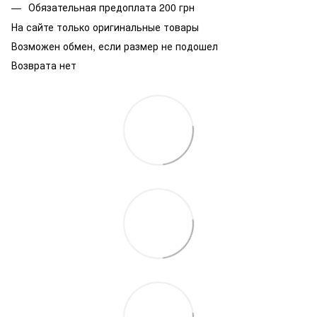
Обязательная предоплата 200 грн
На сайте только оригинальные товары
Возможен обмен, если размер не подошел
Возврата нет