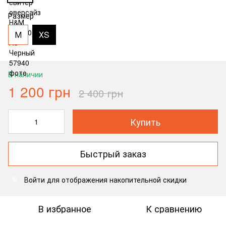
Размер
М
ХS
В наличии
1 200 грн
2 400 грн
Купить
Быстрый заказ
Войти
для отображения накопительной скидки
%
В избранное
К сравнению