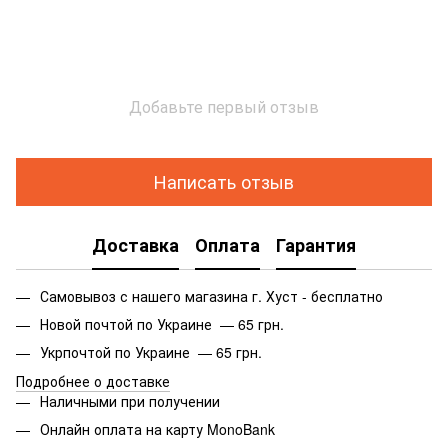
Добавьте первый отзыв
Написать отзыв
Доставка
Оплата
Гарантия
Самовывоз с нашего магазина г. Хуст - бесплатно
Новой почтой по Украине — 65 грн.
Укрпочтой по Украине — 65 грн.
Подробнее о доставке
Наличными при получении
Онлайн оплата на карту MonoBank