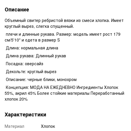
Описание
Объемный свитер ребристой вязки из смеси хлопка. Имеет
круглый вырез, слегка спущенный.
плечи и длинные рукава. Размер: модель имеет рост 179
см/5'10" и одета в размер Ѕ
Длина: нормальная длина
Длина рукава: Длинный рукав
Посадка: оверсайз
Декольте: круглый вырез
Описание: черные блики, монохром
Концепция: МОДА НА ЕЖЕДНЕВНО Ингредиенты Хлопок
55%, акрил 45% Более стойкие материалы Переработанный
хлопок 20%
Характеристики
Материал
Хлопок