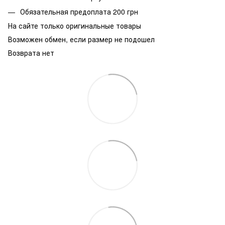
Обязательная предоплата 200 грн
На сайте только оригинальные товары
Возможен обмен, если размер не подошел
Возврата нет