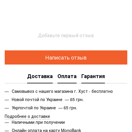
Добавьте первый отзыв
Написать отзыв
Доставка
Оплата
Гарантия
Самовывоз с нашего магазина г. Хуст - бесплатно
Новой почтой по Украине — 65 грн.
Укрпочтой по Украине — 65 грн.
Подробнее о доставке
Наличными при получении
Онлайн оплата на карту MonoBank