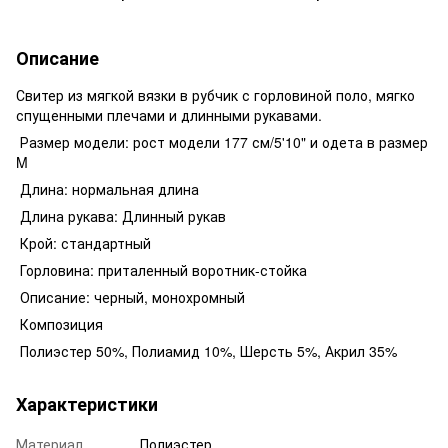
Описание
Свитер из мягкой вязки в рубчик с горловиной поло, мягко
спущенными плечами и длинными рукавами.
Размер модели: рост модели 177 см/5'10" и одета в размер
M
Длина: нормальная длина
Длина рукава: Длинный рукав
Крой: стандартный
Горловина: приталенный воротник-стойка
Описание: черный, монохромный
Композиция
Полиэстер 50%, Полиамид 10%, Шерсть 5%, Акрил 35%
Характеристики
Материал
Полиэстер