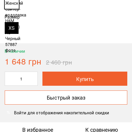
Размер
ХS
В наличии
1 648 грн
2 460 грн
Купить
Быстрый заказ
Войти
для отображения накопительной скидки
%
В избранное
К сравнению