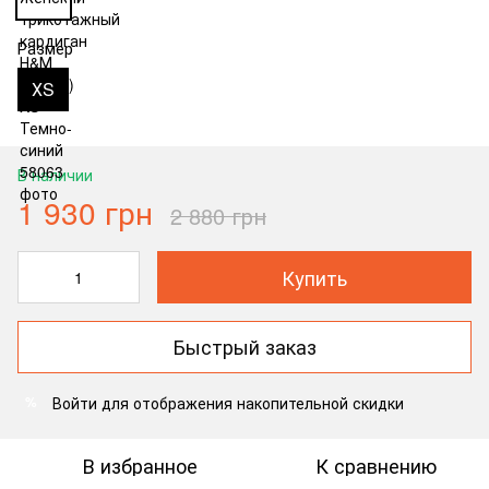
Размер
ХS
В наличии
1 930 грн
2 880 грн
Купить
Быстрый заказ
Войти
для отображения накопительной скидки
%
В избранное
К сравнению