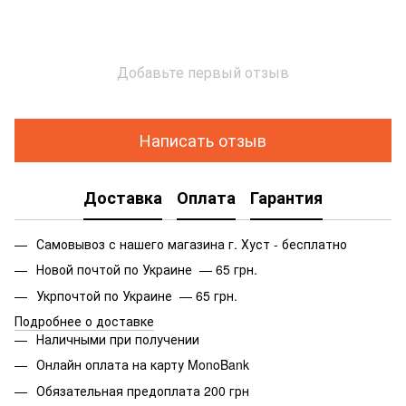
Добавьте первый отзыв
Написать отзыв
Доставка
Оплата
Гарантия
Самовывоз с нашего магазина г. Хуст - бесплатно
Новой почтой по Украине — 65 грн.
Укрпочтой по Украине — 65 грн.
Подробнее о доставке
Наличными при получении
Онлайн оплата на карту MonoBank
Обязательная предоплата 200 грн