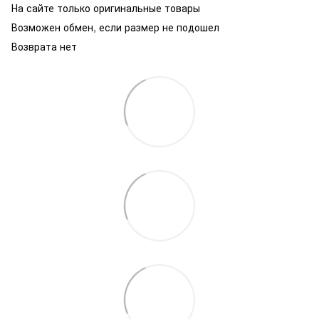
На сайте только оригинальные товары
Возможен обмен, если размер не подошел
Возврата нет