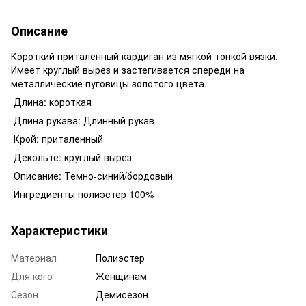
Описание
Короткий приталенный кардиган из мягкой тонкой вязки.
Имеет круглый вырез и застегивается спереди на
металлические пуговицы золотого цвета.
Длина: короткая
Длина рукава: Длинный рукав
Крой: приталенный
Декольте: круглый вырез
Описание: Темно-синий/бордовый
Ингредиенты полиэстер 100%
Характеристики
Материал
Полиэстер
Для кого
Женщинам
Сезон
Демисезон