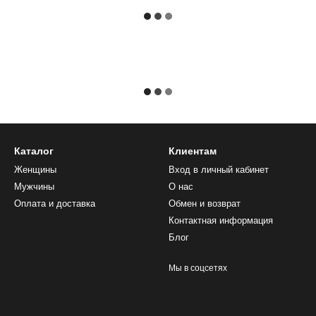
Каталог
Клиентам
Женщины
Вход в личный кабинет
Мужчины
О нас
Оплата и доставка
Обмен и возврат
Контактная информация
Блог
Мы в соцсетях