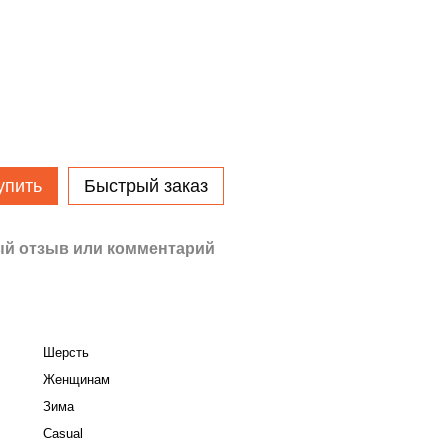
упить
Быстрый заказ
й отзыв или комментарий
Шерсть
Женщинам
Зима
Casual