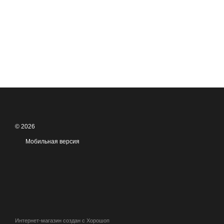
© 2026
Мобильная версия
Интернет-магазин создан с Хорошоп