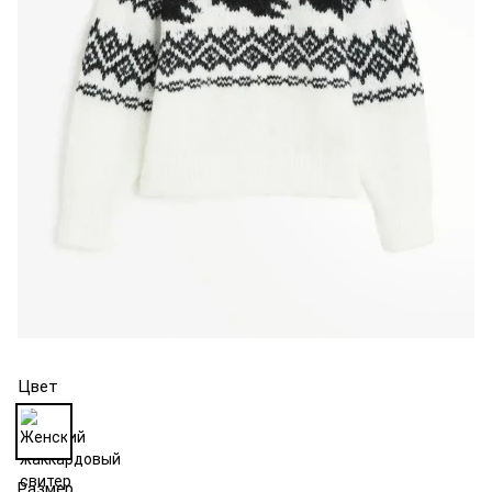
Цвет
Размер