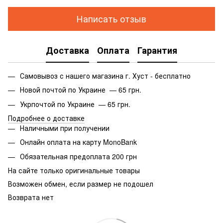
Написать отзыв
Доставка
Оплата
Гарантия
Самовывоз с нашего магазина г. Хуст - бесплатно
Новой почтой по Украине — 65 грн.
Укрпочтой по Украине — 65 грн.
Подробнее о доставке
Наличными при получении
Онлайн оплата на карту MonoBank
Обязательная предоплата 200 грн
На сайте только оригинальные товары
Возможен обмен, если размер не подошел
Возврата нет